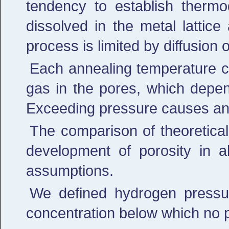
tendency to establish therm
dissolved in the metal lattic
process is limited by diffusion 
Each annealing temperature co
gas in the pores, which depend
Exceeding pressure causes an 
The comparison of theoretica
development of porosity in 
assumptions.
We defined hydrogen pressur
concentration below which no p