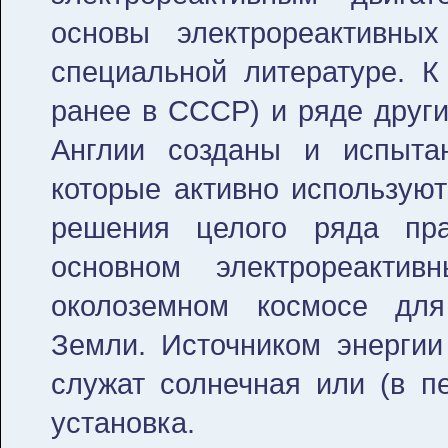
основы электрореактивны
специальной литературе. К
ранее в СССР) и ряде други
Англии созданы и испыта
которые активно используют
решения целого ряда пра
основном электрореактив
околоземном космосе для
Земли. Источником энергии
служат солнечная или (в пе
установка.