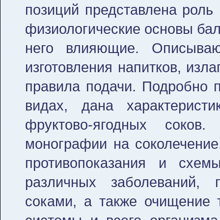
позиций представлена роль 
физиологические основы бал
него влияющие. Описываю
изготовления напитков, изл
правила подачи. Подробно п
видах, дана характерист
фруктово-ягодных соков
монографии на соколечение,
противопоказания и схем
различных заболеваний, 
соками, а также очищение 