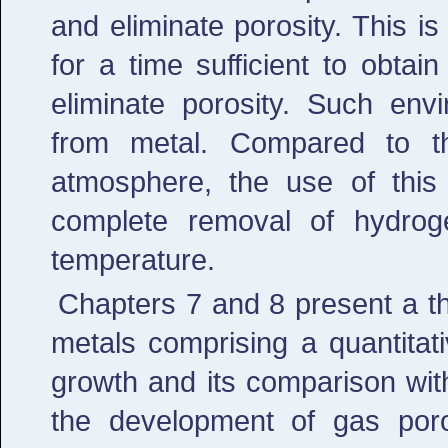
and eliminate porosity. This 
for a time sufficient to obta
eliminate porosity. Such en
from metal. Compared to th
atmosphere, the use of this
complete removal of hydrog
temperature.
Chapters 7 and 8 present a th
metals comprising a quantitati
growth and its comparison wit
the development of gas poro