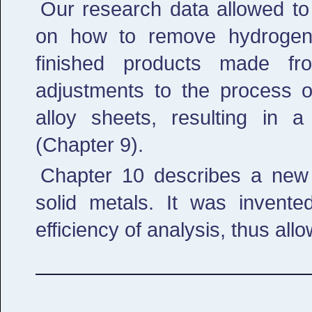
Our research data allowed t
on how to remove hydrogen 
finished products made fr
adjustments to the process o
alloy sheets, resulting in 
(Chapter 9).
Chapter 10 describes a new 
solid metals. It was invent
efficiency of analysis, thus al