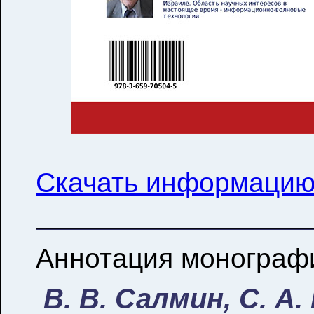
Скачать информацию 
Аннотация монограф
В. В. Салмин, С. А