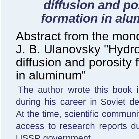
diffusion and po
formation in al
Abstract from the mon
J. B. Ulanovsky "Hydr
diffusion and porosity 
in aluminum"
The author wrote this book i
during his career in Soviet de
At the time, scientific communi
access to research reports du
USSR government.