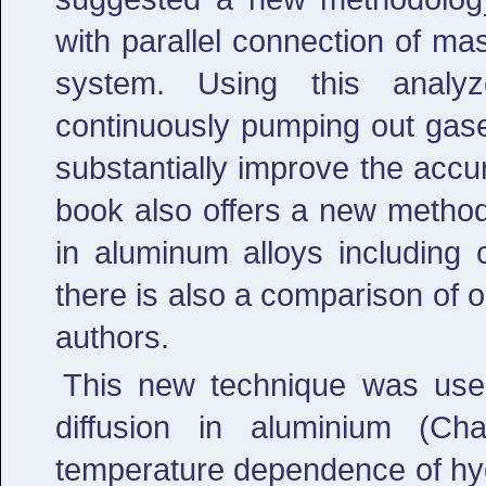
with parallel connection of m
system. Using this analyz
continuously pumping out gase
substantially improve the accu
book also offers a new method
in aluminum alloys including
there is also a comparison of o
authors.
This new technique was use
diffusion in aluminium (C
temperature dependence of hyd