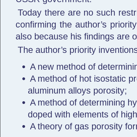
Today there are no such restric
confirming the author’s priori
also because his findings are o
The author’s priority inventions
A new method of determining
A method of hot isostatic 
aluminum alloys porosity;
A method of determining hy
doped with elements of hig
A theory of gas porosity for