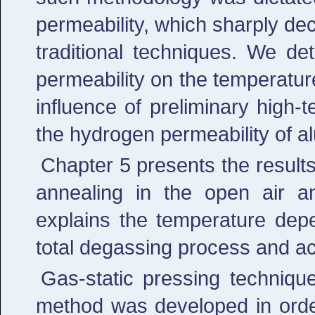
permeability, which sharply de
traditional techniques. We d
permeability on the temperatu
influence of preliminary high
the hydrogen permeability of 
Chapter 5 presents the result
annealing in the open air a
explains the temperature depe
total degassing process and ac
Gas-static pressing techniqu
method was developed in orde