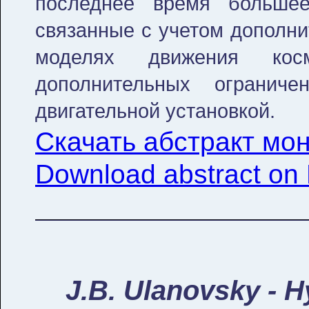
последнее время большее
связанные с учетом дополни
моделях движения кос
дополнительных огранич
двигательной установкой.
Скачать абстракт мон
Download abstract on 
J.B. Ulanovsky - 